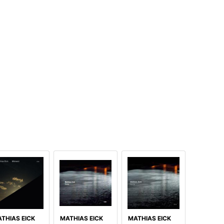
THIAS EICK
MATHIAS EICK
MATHIAS EICK