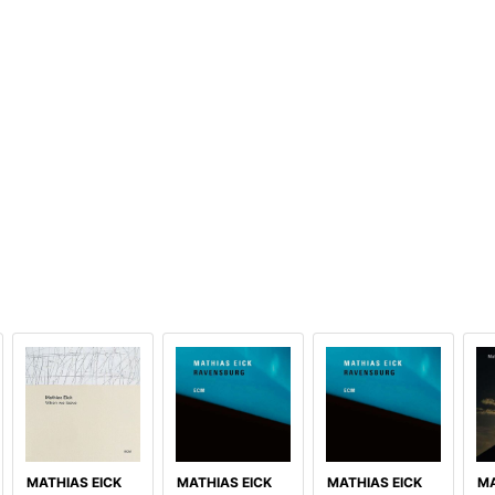
MATHIAS EICK
MATHIAS EICK
MATHIAS EICK
MA