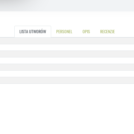
LISTA UTWORÓW
PERSONEL
OPIS
RECENZJE