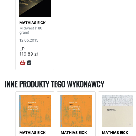
MATHIAS EICK
Midwest (180
gram)
12.05.2015
LP
119,89 zł
INNE PRODUKTY TEGO WYKONAWCY
MATHIAS EICK
MATHIAS EICK
MATHIAS EICK