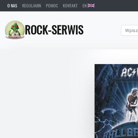
O NAS
REGULAMIN
POMOC
KONTAKT
EN
ROCK-SERWIS