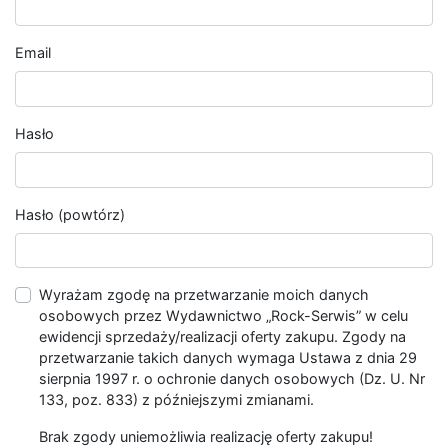
Email
Hasło
Hasło (powtórz)
Wyrażam zgodę na przetwarzanie moich danych
osobowych przez Wydawnictwo „Rock-Serwis” w celu
ewidencji sprzedaży/realizacji oferty zakupu. Zgody na
przetwarzanie takich danych wymaga Ustawa z dnia 29
sierpnia 1997 r. o ochronie danych osobowych (Dz. U. Nr
133, poz. 833) z późniejszymi zmianami.
Brak zgody uniemożliwia realizację oferty zakupu!