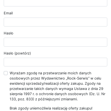
Email
Hasło
Hasło (powtórz)
Wyrażam zgodę na przetwarzanie moich danych
osobowych przez Wydawnictwo „Rock-Serwis” w celu
ewidencji sprzedaży/realizacji oferty zakupu. Zgody na
przetwarzanie takich danych wymaga Ustawa z dnia 29
sierpnia 1997 r. o ochronie danych osobowych (Dz. U. Nr
133, poz. 833) z późniejszymi zmianami.
Brak zgody uniemożliwia realizację oferty zakupu!