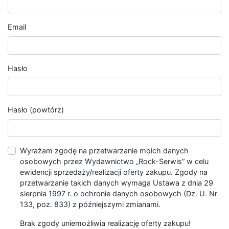
Email
Hasło
Hasło (powtórz)
Wyrażam zgodę na przetwarzanie moich danych
osobowych przez Wydawnictwo „Rock-Serwis” w celu
ewidencji sprzedaży/realizacji oferty zakupu. Zgody na
przetwarzanie takich danych wymaga Ustawa z dnia 29
sierpnia 1997 r. o ochronie danych osobowych (Dz. U. Nr
133, poz. 833) z późniejszymi zmianami.
Brak zgody uniemożliwia realizację oferty zakupu!