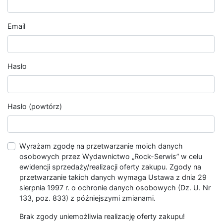
Email
Hasło
Hasło (powtórz)
Wyrażam zgodę na przetwarzanie moich danych
osobowych przez Wydawnictwo „Rock-Serwis” w celu
ewidencji sprzedaży/realizacji oferty zakupu. Zgody na
przetwarzanie takich danych wymaga Ustawa z dnia 29
sierpnia 1997 r. o ochronie danych osobowych (Dz. U. Nr
133, poz. 833) z późniejszymi zmianami.
Brak zgody uniemożliwia realizację oferty zakupu!