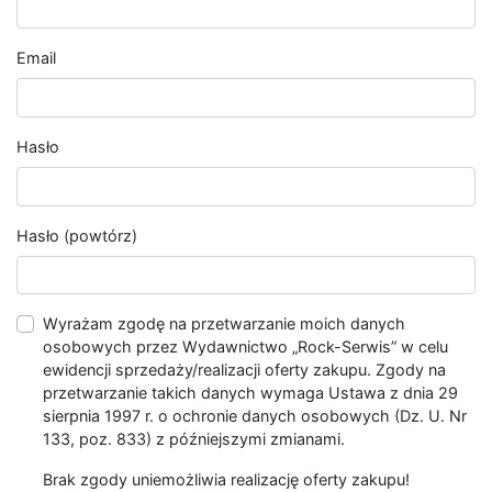
Email
Hasło
Hasło (powtórz)
Wyrażam zgodę na przetwarzanie moich danych
osobowych przez Wydawnictwo „Rock-Serwis” w celu
ewidencji sprzedaży/realizacji oferty zakupu. Zgody na
przetwarzanie takich danych wymaga Ustawa z dnia 29
sierpnia 1997 r. o ochronie danych osobowych (Dz. U. Nr
133, poz. 833) z późniejszymi zmianami.
Brak zgody uniemożliwia realizację oferty zakupu!