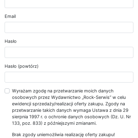
Email
Hasło
Hasło (powtórz)
Wyrażam zgodę na przetwarzanie moich danych
osobowych przez Wydawnictwo „Rock-Serwis” w celu
ewidencji sprzedaży/realizacji oferty zakupu. Zgody na
przetwarzanie takich danych wymaga Ustawa z dnia 29
sierpnia 1997 r. o ochronie danych osobowych (Dz. U. Nr
133, poz. 833) z późniejszymi zmianami.
Brak zgody uniemożliwia realizację oferty zakupu!