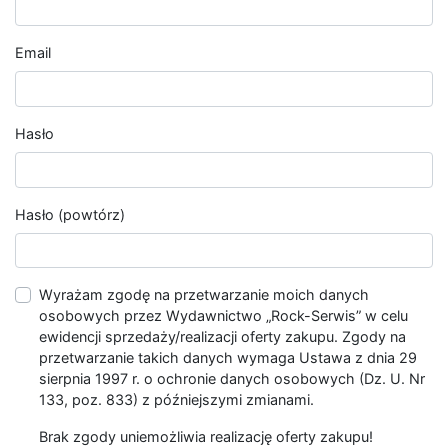
Email
Hasło
Hasło (powtórz)
Wyrażam zgodę na przetwarzanie moich danych
osobowych przez Wydawnictwo „Rock-Serwis” w celu
ewidencji sprzedaży/realizacji oferty zakupu. Zgody na
przetwarzanie takich danych wymaga Ustawa z dnia 29
sierpnia 1997 r. o ochronie danych osobowych (Dz. U. Nr
133, poz. 833) z późniejszymi zmianami.
Brak zgody uniemożliwia realizację oferty zakupu!