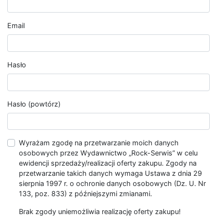
Email
Hasło
Hasło (powtórz)
Wyrażam zgodę na przetwarzanie moich danych
osobowych przez Wydawnictwo „Rock-Serwis” w celu
ewidencji sprzedaży/realizacji oferty zakupu. Zgody na
przetwarzanie takich danych wymaga Ustawa z dnia 29
sierpnia 1997 r. o ochronie danych osobowych (Dz. U. Nr
133, poz. 833) z późniejszymi zmianami.
Brak zgody uniemożliwia realizację oferty zakupu!