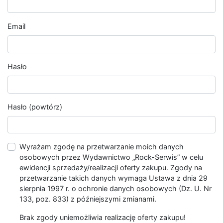
Email
Hasło
Hasło (powtórz)
Wyrażam zgodę na przetwarzanie moich danych
osobowych przez Wydawnictwo „Rock-Serwis” w celu
ewidencji sprzedaży/realizacji oferty zakupu. Zgody na
przetwarzanie takich danych wymaga Ustawa z dnia 29
sierpnia 1997 r. o ochronie danych osobowych (Dz. U. Nr
133, poz. 833) z późniejszymi zmianami.
Brak zgody uniemożliwia realizację oferty zakupu!