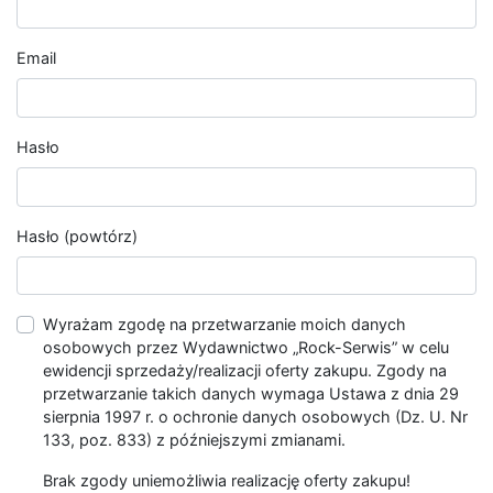
Email
Hasło
Hasło (powtórz)
Wyrażam zgodę na przetwarzanie moich danych
osobowych przez Wydawnictwo „Rock-Serwis” w celu
ewidencji sprzedaży/realizacji oferty zakupu. Zgody na
przetwarzanie takich danych wymaga Ustawa z dnia 29
sierpnia 1997 r. o ochronie danych osobowych (Dz. U. Nr
133, poz. 833) z późniejszymi zmianami.
Brak zgody uniemożliwia realizację oferty zakupu!