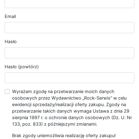
Email
Hasło
Hasło (powtórz)
Wyrażam zgodę na przetwarzanie moich danych
osobowych przez Wydawnictwo „Rock-Serwis” w celu
ewidencji sprzedaży/realizacji oferty zakupu. Zgody na
przetwarzanie takich danych wymaga Ustawa z dnia 29
sierpnia 1997 r. o ochronie danych osobowych (Dz. U. Nr
133, poz. 833) z późniejszymi zmianami.
Brak zgody uniemożliwia realizację oferty zakupu!