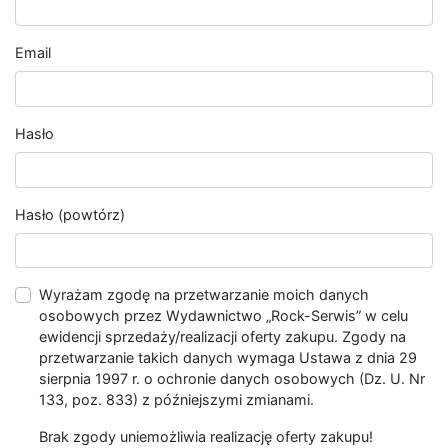
Email
Hasło
Hasło (powtórz)
Wyrażam zgodę na przetwarzanie moich danych
osobowych przez Wydawnictwo „Rock-Serwis” w celu
ewidencji sprzedaży/realizacji oferty zakupu. Zgody na
przetwarzanie takich danych wymaga Ustawa z dnia 29
sierpnia 1997 r. o ochronie danych osobowych (Dz. U. Nr
133, poz. 833) z późniejszymi zmianami.
Brak zgody uniemożliwia realizację oferty zakupu!