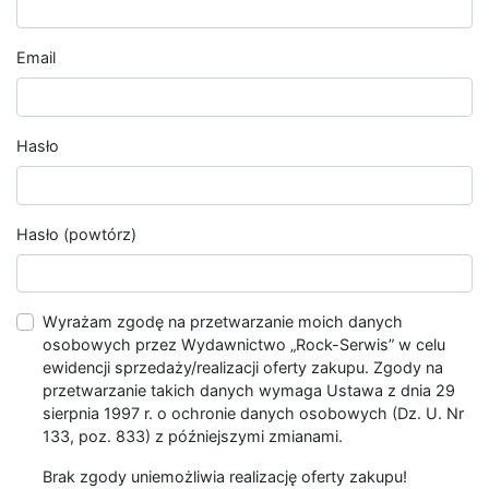
Email
Hasło
Hasło (powtórz)
Wyrażam zgodę na przetwarzanie moich danych
osobowych przez Wydawnictwo „Rock-Serwis” w celu
ewidencji sprzedaży/realizacji oferty zakupu. Zgody na
przetwarzanie takich danych wymaga Ustawa z dnia 29
sierpnia 1997 r. o ochronie danych osobowych (Dz. U. Nr
133, poz. 833) z późniejszymi zmianami.
Brak zgody uniemożliwia realizację oferty zakupu!