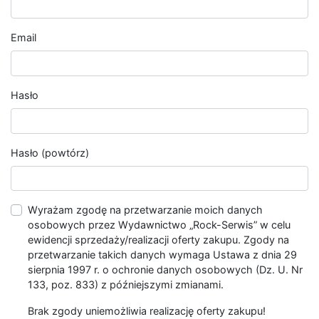
Email
Hasło
Hasło (powtórz)
Wyrażam zgodę na przetwarzanie moich danych
osobowych przez Wydawnictwo „Rock-Serwis” w celu
ewidencji sprzedaży/realizacji oferty zakupu. Zgody na
przetwarzanie takich danych wymaga Ustawa z dnia 29
sierpnia 1997 r. o ochronie danych osobowych (Dz. U. Nr
133, poz. 833) z późniejszymi zmianami.
Brak zgody uniemożliwia realizację oferty zakupu!