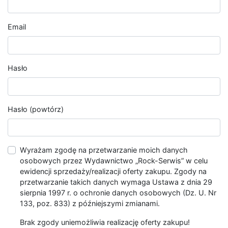
Email
Hasło
Hasło (powtórz)
Wyrażam zgodę na przetwarzanie moich danych
osobowych przez Wydawnictwo „Rock-Serwis” w celu
ewidencji sprzedaży/realizacji oferty zakupu. Zgody na
przetwarzanie takich danych wymaga Ustawa z dnia 29
sierpnia 1997 r. o ochronie danych osobowych (Dz. U. Nr
133, poz. 833) z późniejszymi zmianami.
Brak zgody uniemożliwia realizację oferty zakupu!