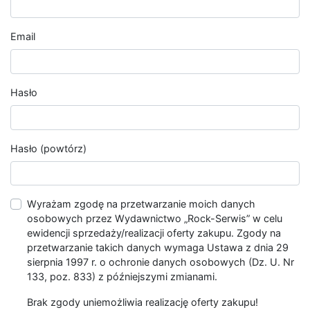
Email
Hasło
Hasło (powtórz)
Wyrażam zgodę na przetwarzanie moich danych
osobowych przez Wydawnictwo „Rock-Serwis” w celu
ewidencji sprzedaży/realizacji oferty zakupu. Zgody na
przetwarzanie takich danych wymaga Ustawa z dnia 29
sierpnia 1997 r. o ochronie danych osobowych (Dz. U. Nr
133, poz. 833) z późniejszymi zmianami.
Brak zgody uniemożliwia realizację oferty zakupu!