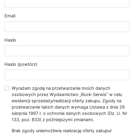
Email
Hasło
Hasło (powtórz)
Wyrażam zgodę na przetwarzanie moich danych
osobowych przez Wydawnictwo „Rock-Serwis” w celu
ewidencji sprzedaży/realizacji oferty zakupu. Zgody na
przetwarzanie takich danych wymaga Ustawa z dnia 29
sierpnia 1997 r. o ochronie danych osobowych (Dz. U. Nr
133, poz. 833) z późniejszymi zmianami.
Brak zgody uniemożliwia realizację oferty zakupu!