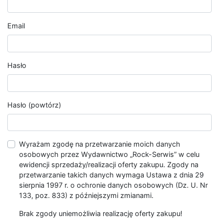
Email
Hasło
Hasło (powtórz)
Wyrażam zgodę na przetwarzanie moich danych
osobowych przez Wydawnictwo „Rock-Serwis” w celu
ewidencji sprzedaży/realizacji oferty zakupu. Zgody na
przetwarzanie takich danych wymaga Ustawa z dnia 29
sierpnia 1997 r. o ochronie danych osobowych (Dz. U. Nr
133, poz. 833) z późniejszymi zmianami.
Brak zgody uniemożliwia realizację oferty zakupu!