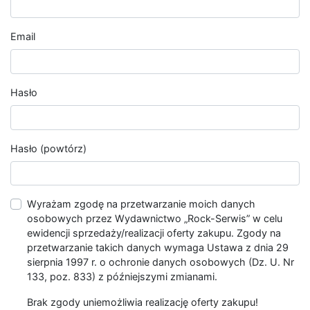
Email
Hasło
Hasło (powtórz)
Wyrażam zgodę na przetwarzanie moich danych
osobowych przez Wydawnictwo „Rock-Serwis” w celu
ewidencji sprzedaży/realizacji oferty zakupu. Zgody na
przetwarzanie takich danych wymaga Ustawa z dnia 29
sierpnia 1997 r. o ochronie danych osobowych (Dz. U. Nr
133, poz. 833) z późniejszymi zmianami.
Brak zgody uniemożliwia realizację oferty zakupu!