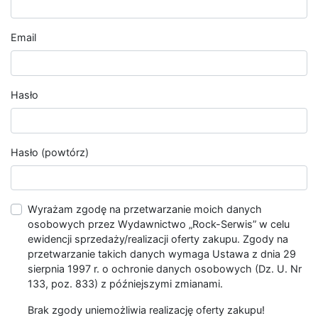
Email
Hasło
Hasło (powtórz)
Wyrażam zgodę na przetwarzanie moich danych
osobowych przez Wydawnictwo „Rock-Serwis” w celu
ewidencji sprzedaży/realizacji oferty zakupu. Zgody na
przetwarzanie takich danych wymaga Ustawa z dnia 29
sierpnia 1997 r. o ochronie danych osobowych (Dz. U. Nr
133, poz. 833) z późniejszymi zmianami.
Brak zgody uniemożliwia realizację oferty zakupu!