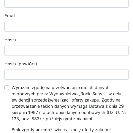
Email
Hasło
Hasło (powtórz)
Wyrażam zgodę na przetwarzanie moich danych
osobowych przez Wydawnictwo „Rock-Serwis” w celu
ewidencji sprzedaży/realizacji oferty zakupu. Zgody na
przetwarzanie takich danych wymaga Ustawa z dnia 29
sierpnia 1997 r. o ochronie danych osobowych (Dz. U. Nr
133, poz. 833) z późniejszymi zmianami.
Brak zgody uniemożliwia realizację oferty zakupu!