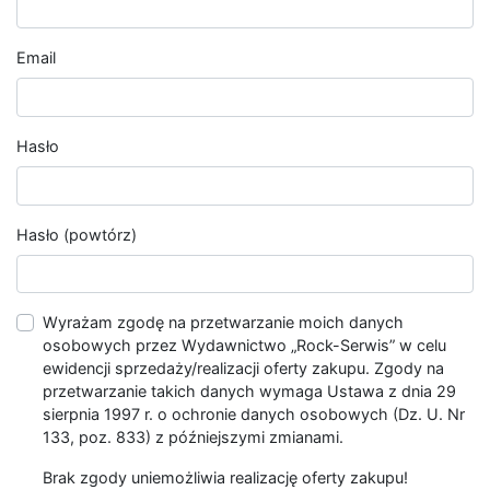
Email
Hasło
Hasło (powtórz)
Wyrażam zgodę na przetwarzanie moich danych
osobowych przez Wydawnictwo „Rock-Serwis” w celu
ewidencji sprzedaży/realizacji oferty zakupu. Zgody na
przetwarzanie takich danych wymaga Ustawa z dnia 29
sierpnia 1997 r. o ochronie danych osobowych (Dz. U. Nr
133, poz. 833) z późniejszymi zmianami.
Brak zgody uniemożliwia realizację oferty zakupu!