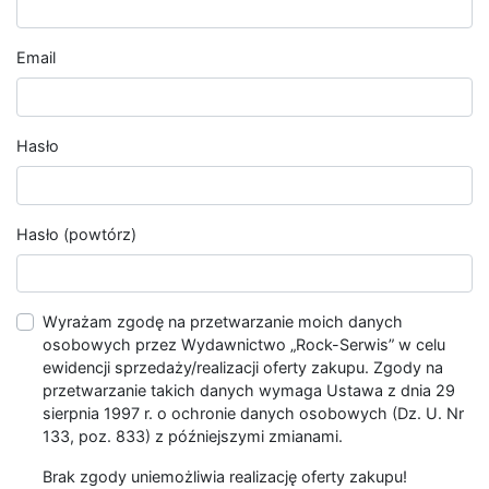
Email
Hasło
Hasło (powtórz)
Wyrażam zgodę na przetwarzanie moich danych
osobowych przez Wydawnictwo „Rock-Serwis” w celu
ewidencji sprzedaży/realizacji oferty zakupu. Zgody na
przetwarzanie takich danych wymaga Ustawa z dnia 29
sierpnia 1997 r. o ochronie danych osobowych (Dz. U. Nr
133, poz. 833) z późniejszymi zmianami.
Brak zgody uniemożliwia realizację oferty zakupu!