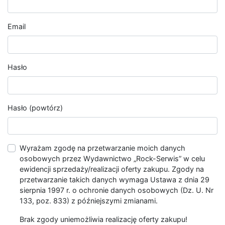
Email
Hasło
Hasło (powtórz)
Wyrażam zgodę na przetwarzanie moich danych
osobowych przez Wydawnictwo „Rock-Serwis” w celu
ewidencji sprzedaży/realizacji oferty zakupu. Zgody na
przetwarzanie takich danych wymaga Ustawa z dnia 29
sierpnia 1997 r. o ochronie danych osobowych (Dz. U. Nr
133, poz. 833) z późniejszymi zmianami.
Brak zgody uniemożliwia realizację oferty zakupu!