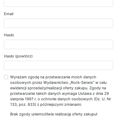
Email
Hasło
Hasło (powtórz)
Wyrażam zgodę na przetwarzanie moich danych
osobowych przez Wydawnictwo „Rock-Serwis” w celu
ewidencji sprzedaży/realizacji oferty zakupu. Zgody na
przetwarzanie takich danych wymaga Ustawa z dnia 29
sierpnia 1997 r. o ochronie danych osobowych (Dz. U. Nr
133, poz. 833) z późniejszymi zmianami.
Brak zgody uniemożliwia realizację oferty zakupu!