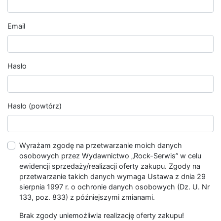
Email
Hasło
Hasło (powtórz)
Wyrażam zgodę na przetwarzanie moich danych
osobowych przez Wydawnictwo „Rock-Serwis” w celu
ewidencji sprzedaży/realizacji oferty zakupu. Zgody na
przetwarzanie takich danych wymaga Ustawa z dnia 29
sierpnia 1997 r. o ochronie danych osobowych (Dz. U. Nr
133, poz. 833) z późniejszymi zmianami.
Brak zgody uniemożliwia realizację oferty zakupu!