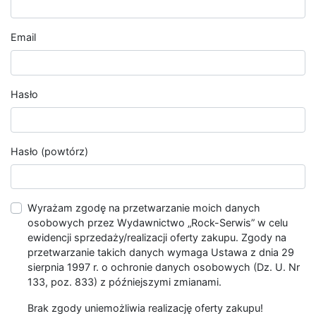
Email
Hasło
Hasło (powtórz)
Wyrażam zgodę na przetwarzanie moich danych
osobowych przez Wydawnictwo „Rock-Serwis” w celu
ewidencji sprzedaży/realizacji oferty zakupu. Zgody na
przetwarzanie takich danych wymaga Ustawa z dnia 29
sierpnia 1997 r. o ochronie danych osobowych (Dz. U. Nr
133, poz. 833) z późniejszymi zmianami.
Brak zgody uniemożliwia realizację oferty zakupu!