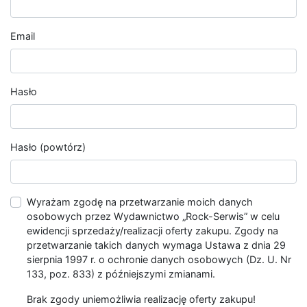
Email
Hasło
Hasło (powtórz)
Wyrażam zgodę na przetwarzanie moich danych
osobowych przez Wydawnictwo „Rock-Serwis” w celu
ewidencji sprzedaży/realizacji oferty zakupu. Zgody na
przetwarzanie takich danych wymaga Ustawa z dnia 29
sierpnia 1997 r. o ochronie danych osobowych (Dz. U. Nr
133, poz. 833) z późniejszymi zmianami.
Brak zgody uniemożliwia realizację oferty zakupu!