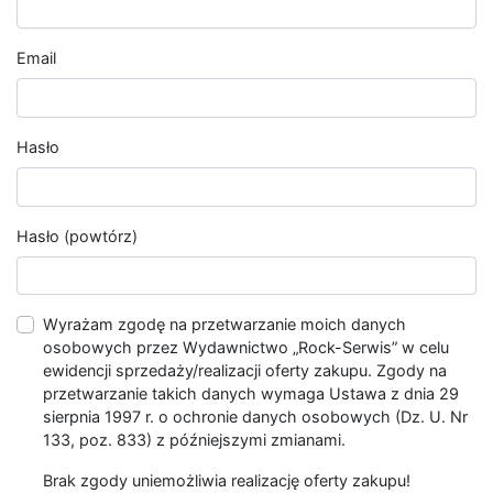
Email
Hasło
Hasło (powtórz)
Wyrażam zgodę na przetwarzanie moich danych
osobowych przez Wydawnictwo „Rock-Serwis” w celu
ewidencji sprzedaży/realizacji oferty zakupu. Zgody na
przetwarzanie takich danych wymaga Ustawa z dnia 29
sierpnia 1997 r. o ochronie danych osobowych (Dz. U. Nr
133, poz. 833) z późniejszymi zmianami.
Brak zgody uniemożliwia realizację oferty zakupu!