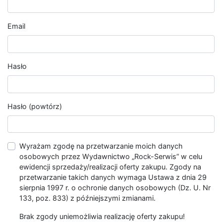
Email
Hasło
Hasło (powtórz)
Wyrażam zgodę na przetwarzanie moich danych
osobowych przez Wydawnictwo „Rock-Serwis” w celu
ewidencji sprzedaży/realizacji oferty zakupu. Zgody na
przetwarzanie takich danych wymaga Ustawa z dnia 29
sierpnia 1997 r. o ochronie danych osobowych (Dz. U. Nr
133, poz. 833) z późniejszymi zmianami.
Brak zgody uniemożliwia realizację oferty zakupu!