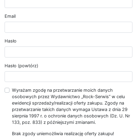
Email
Hasło
Hasło (powtórz)
Wyrażam zgodę na przetwarzanie moich danych
osobowych przez Wydawnictwo „Rock-Serwis” w celu
ewidencji sprzedaży/realizacji oferty zakupu. Zgody na
przetwarzanie takich danych wymaga Ustawa z dnia 29
sierpnia 1997 r. o ochronie danych osobowych (Dz. U. Nr
133, poz. 833) z późniejszymi zmianami.
Brak zgody uniemożliwia realizację oferty zakupu!