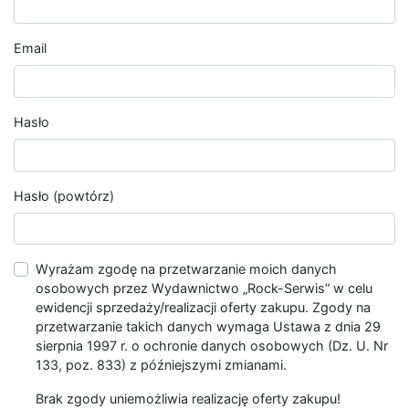
Email
Hasło
Hasło (powtórz)
Wyrażam zgodę na przetwarzanie moich danych
osobowych przez Wydawnictwo „Rock-Serwis” w celu
ewidencji sprzedaży/realizacji oferty zakupu. Zgody na
przetwarzanie takich danych wymaga Ustawa z dnia 29
sierpnia 1997 r. o ochronie danych osobowych (Dz. U. Nr
133, poz. 833) z późniejszymi zmianami.
Brak zgody uniemożliwia realizację oferty zakupu!