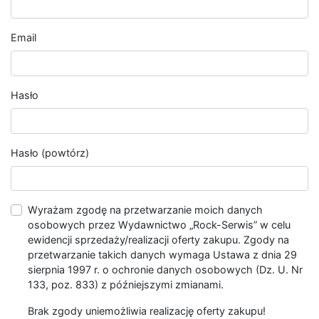
Email
Hasło
Hasło (powtórz)
Wyrażam zgodę na przetwarzanie moich danych
osobowych przez Wydawnictwo „Rock-Serwis” w celu
ewidencji sprzedaży/realizacji oferty zakupu. Zgody na
przetwarzanie takich danych wymaga Ustawa z dnia 29
sierpnia 1997 r. o ochronie danych osobowych (Dz. U. Nr
133, poz. 833) z późniejszymi zmianami.
Brak zgody uniemożliwia realizację oferty zakupu!