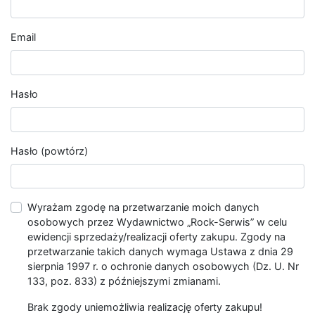
Email
Hasło
Hasło (powtórz)
Wyrażam zgodę na przetwarzanie moich danych
osobowych przez Wydawnictwo „Rock-Serwis” w celu
ewidencji sprzedaży/realizacji oferty zakupu. Zgody na
przetwarzanie takich danych wymaga Ustawa z dnia 29
sierpnia 1997 r. o ochronie danych osobowych (Dz. U. Nr
133, poz. 833) z późniejszymi zmianami.
Brak zgody uniemożliwia realizację oferty zakupu!