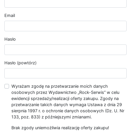
Email
Hasło
Hasło (powtórz)
Wyrażam zgodę na przetwarzanie moich danych
osobowych przez Wydawnictwo „Rock-Serwis” w celu
ewidencji sprzedaży/realizacji oferty zakupu. Zgody na
przetwarzanie takich danych wymaga Ustawa z dnia 29
sierpnia 1997 r. o ochronie danych osobowych (Dz. U. Nr
133, poz. 833) z późniejszymi zmianami.
Brak zgody uniemożliwia realizację oferty zakupu!