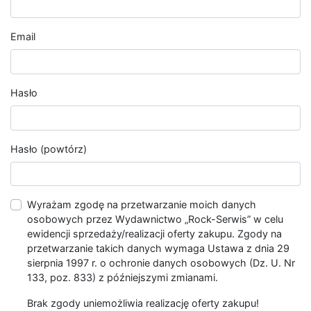
Email
Hasło
Hasło (powtórz)
Wyrażam zgodę na przetwarzanie moich danych
osobowych przez Wydawnictwo „Rock-Serwis” w celu
ewidencji sprzedaży/realizacji oferty zakupu. Zgody na
przetwarzanie takich danych wymaga Ustawa z dnia 29
sierpnia 1997 r. o ochronie danych osobowych (Dz. U. Nr
133, poz. 833) z późniejszymi zmianami.
Brak zgody uniemożliwia realizację oferty zakupu!