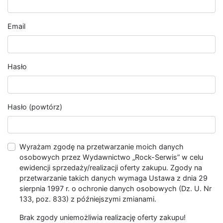
Email
Hasło
Hasło (powtórz)
Wyrażam zgodę na przetwarzanie moich danych
osobowych przez Wydawnictwo „Rock-Serwis” w celu
ewidencji sprzedaży/realizacji oferty zakupu. Zgody na
przetwarzanie takich danych wymaga Ustawa z dnia 29
sierpnia 1997 r. o ochronie danych osobowych (Dz. U. Nr
133, poz. 833) z późniejszymi zmianami.
Brak zgody uniemożliwia realizację oferty zakupu!