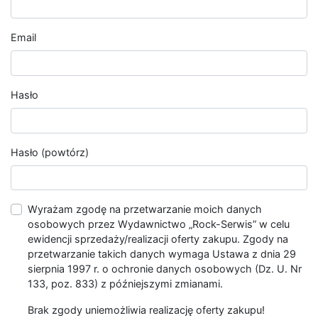
Email
Hasło
Hasło (powtórz)
Wyrażam zgodę na przetwarzanie moich danych
osobowych przez Wydawnictwo „Rock-Serwis” w celu
ewidencji sprzedaży/realizacji oferty zakupu. Zgody na
przetwarzanie takich danych wymaga Ustawa z dnia 29
sierpnia 1997 r. o ochronie danych osobowych (Dz. U. Nr
133, poz. 833) z późniejszymi zmianami.
Brak zgody uniemożliwia realizację oferty zakupu!