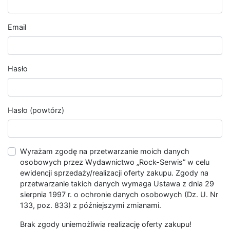
Email
Hasło
Hasło (powtórz)
Wyrażam zgodę na przetwarzanie moich danych
osobowych przez Wydawnictwo „Rock-Serwis” w celu
ewidencji sprzedaży/realizacji oferty zakupu. Zgody na
przetwarzanie takich danych wymaga Ustawa z dnia 29
sierpnia 1997 r. o ochronie danych osobowych (Dz. U. Nr
133, poz. 833) z późniejszymi zmianami.
Brak zgody uniemożliwia realizację oferty zakupu!