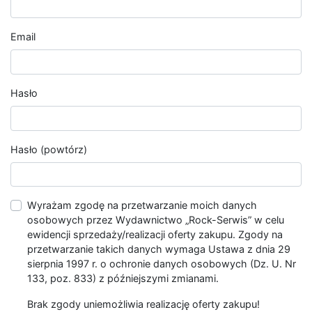
Email
Hasło
Hasło (powtórz)
Wyrażam zgodę na przetwarzanie moich danych
osobowych przez Wydawnictwo „Rock-Serwis” w celu
ewidencji sprzedaży/realizacji oferty zakupu. Zgody na
przetwarzanie takich danych wymaga Ustawa z dnia 29
sierpnia 1997 r. o ochronie danych osobowych (Dz. U. Nr
133, poz. 833) z późniejszymi zmianami.
Brak zgody uniemożliwia realizację oferty zakupu!