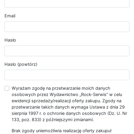
Email
Hasło
Hasło (powtórz)
Wyrażam zgodę na przetwarzanie moich danych
osobowych przez Wydawnictwo „Rock-Serwis” w celu
ewidencji sprzedaży/realizacji oferty zakupu. Zgody na
przetwarzanie takich danych wymaga Ustawa z dnia 29
sierpnia 1997 r. o ochronie danych osobowych (Dz. U. Nr
133, poz. 833) z późniejszymi zmianami.
Brak zgody uniemożliwia realizację oferty zakupu!