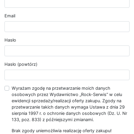
Email
Hasło
Hasło (powtórz)
Wyrażam zgodę na przetwarzanie moich danych
osobowych przez Wydawnictwo „Rock-Serwis” w celu
ewidencji sprzedaży/realizacji oferty zakupu. Zgody na
przetwarzanie takich danych wymaga Ustawa z dnia 29
sierpnia 1997 r. o ochronie danych osobowych (Dz. U. Nr
133, poz. 833) z późniejszymi zmianami.
Brak zgody uniemożliwia realizację oferty zakupu!