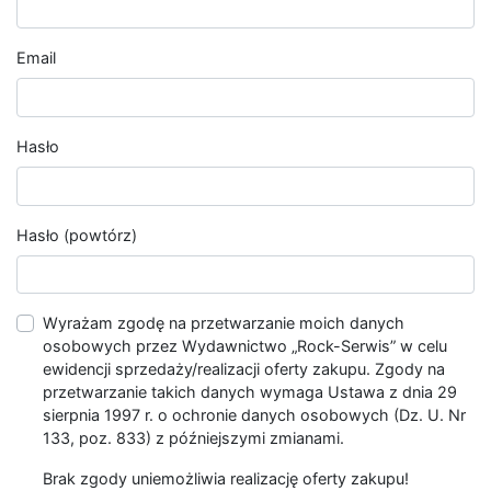
Email
Hasło
Hasło (powtórz)
Wyrażam zgodę na przetwarzanie moich danych
osobowych przez Wydawnictwo „Rock-Serwis” w celu
ewidencji sprzedaży/realizacji oferty zakupu. Zgody na
przetwarzanie takich danych wymaga Ustawa z dnia 29
sierpnia 1997 r. o ochronie danych osobowych (Dz. U. Nr
133, poz. 833) z późniejszymi zmianami.
Brak zgody uniemożliwia realizację oferty zakupu!