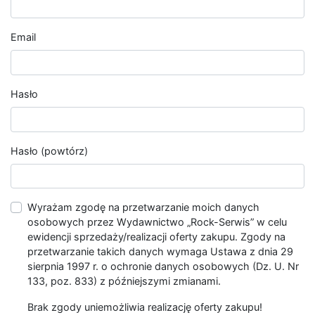
Email
Hasło
Hasło (powtórz)
Wyrażam zgodę na przetwarzanie moich danych
osobowych przez Wydawnictwo „Rock-Serwis” w celu
ewidencji sprzedaży/realizacji oferty zakupu. Zgody na
przetwarzanie takich danych wymaga Ustawa z dnia 29
sierpnia 1997 r. o ochronie danych osobowych (Dz. U. Nr
133, poz. 833) z późniejszymi zmianami.
Brak zgody uniemożliwia realizację oferty zakupu!