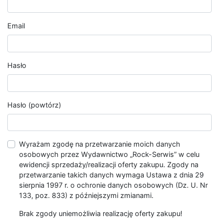
Email
Hasło
Hasło (powtórz)
Wyrażam zgodę na przetwarzanie moich danych
osobowych przez Wydawnictwo „Rock-Serwis” w celu
ewidencji sprzedaży/realizacji oferty zakupu. Zgody na
przetwarzanie takich danych wymaga Ustawa z dnia 29
sierpnia 1997 r. o ochronie danych osobowych (Dz. U. Nr
133, poz. 833) z późniejszymi zmianami.
Brak zgody uniemożliwia realizację oferty zakupu!