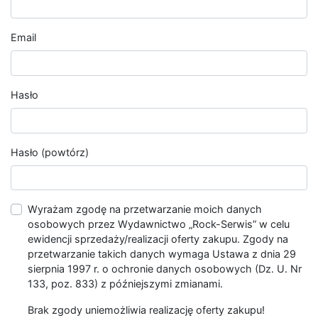
Email
Hasło
Hasło (powtórz)
Wyrażam zgodę na przetwarzanie moich danych
osobowych przez Wydawnictwo „Rock-Serwis” w celu
ewidencji sprzedaży/realizacji oferty zakupu. Zgody na
przetwarzanie takich danych wymaga Ustawa z dnia 29
sierpnia 1997 r. o ochronie danych osobowych (Dz. U. Nr
133, poz. 833) z późniejszymi zmianami.
Brak zgody uniemożliwia realizację oferty zakupu!