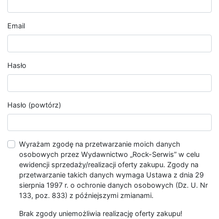
Email
Hasło
Hasło (powtórz)
Wyrażam zgodę na przetwarzanie moich danych
osobowych przez Wydawnictwo „Rock-Serwis” w celu
ewidencji sprzedaży/realizacji oferty zakupu. Zgody na
przetwarzanie takich danych wymaga Ustawa z dnia 29
sierpnia 1997 r. o ochronie danych osobowych (Dz. U. Nr
133, poz. 833) z późniejszymi zmianami.
Brak zgody uniemożliwia realizację oferty zakupu!