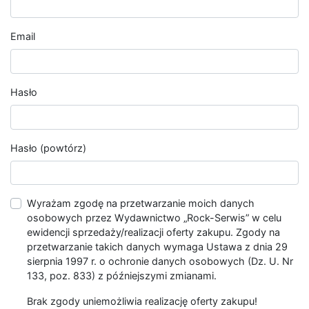
Email
Hasło
Hasło (powtórz)
Wyrażam zgodę na przetwarzanie moich danych
osobowych przez Wydawnictwo „Rock-Serwis” w celu
ewidencji sprzedaży/realizacji oferty zakupu. Zgody na
przetwarzanie takich danych wymaga Ustawa z dnia 29
sierpnia 1997 r. o ochronie danych osobowych (Dz. U. Nr
133, poz. 833) z późniejszymi zmianami.
Brak zgody uniemożliwia realizację oferty zakupu!